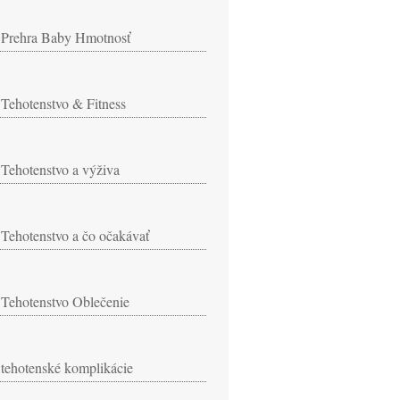
Prehra Baby Hmotnosť
Tehotenstvo & Fitness
Tehotenstvo a výživa
Tehotenstvo a čo očakávať
Tehotenstvo Oblečenie
tehotenské komplikácie