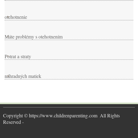
otehotnenie
Máte problémy s otehotnením
Potrat a straty
náhradných matiek
Copyright © https://www.childrenparenting.com  All Rights 
Reserved -  