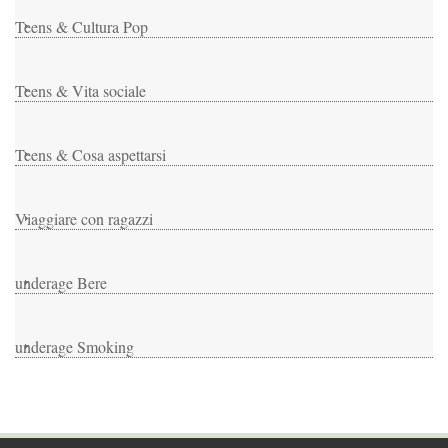
Teens & Cultura Pop
Teens & Vita sociale
Teens & Cosa aspettarsi
Viaggiare con ragazzi
underage Bere
underage Smoking