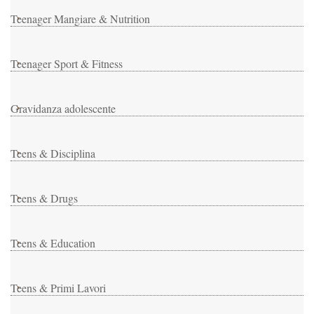
Teenager Mangiare & Nutrition
Teenager Sport & Fitness
Gravidanza adolescente
Teens & Disciplina
Teens & Drugs
Teens & Education
Teens & Primi Lavori