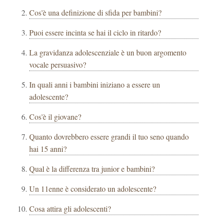
Cos'è una definizione di sfida per bambini?
Puoi essere incinta se hai il ciclo in ritardo?
La gravidanza adolescenziale è un buon argomento
vocale persuasivo?
In quali anni i bambini iniziano a essere un
adolescente?
Cos'è il giovane?
Quanto dovrebbero essere grandi il tuo seno quando
hai 15 anni?
Qual è la differenza tra junior e bambini?
Un 11enne è considerato un adolescente?
Cosa attira gli adolescenti?