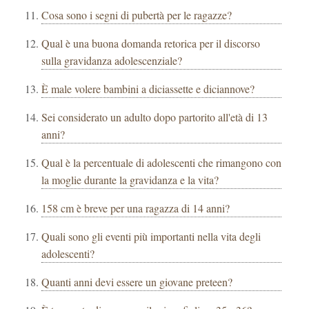
Cosa sono i segni di pubertà per le ragazze?
Qual è una buona domanda retorica per il discorso
sulla gravidanza adolescenziale?
È male volere bambini a diciassette e diciannove?
Sei considerato un adulto dopo partorito all'età di 13
anni?
Qual è la percentuale di adolescenti che rimangono con
la moglie durante la gravidanza e la vita?
158 cm è breve per una ragazza di 14 anni?
Quali sono gli eventi più importanti nella vita degli
adolescenti?
Quanti anni devi essere un giovane preteen?