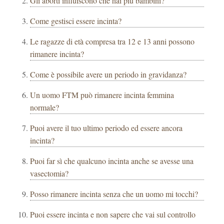
Gli aborti influiscono che hai più bambini?
Come gestisci essere incinta?
Le ragazze di età compresa tra 12 e 13 anni possono
rimanere incinta?
Come è possibile avere un periodo in gravidanza?
Un uomo FTM può rimanere incinta femmina
normale?
Puoi avere il tuo ultimo periodo ed essere ancora
incinta?
Puoi far sì che qualcuno incinta anche se avesse una
vasectomia?
Posso rimanere incinta senza che un uomo mi tocchi?
Puoi essere incinta e non sapere che vai sul controllo