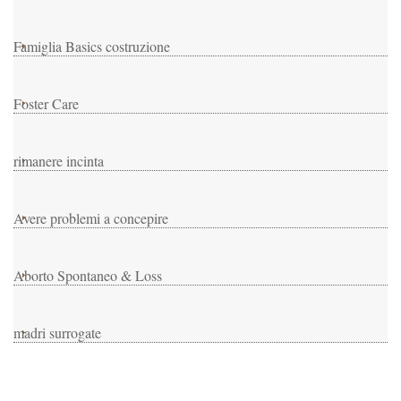
Famiglia Basics costruzione
Foster Care
rimanere incinta
Avere problemi a concepire
Aborto Spontaneo & Loss
madri surrogate