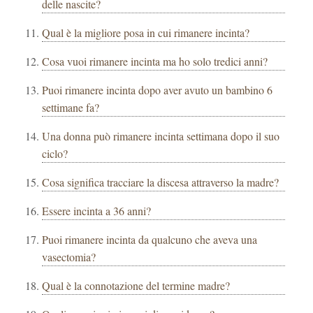
delle nascite?
Qual è la migliore posa in cui rimanere incinta?
Cosa vuoi rimanere incinta ma ho solo tredici anni?
Puoi rimanere incinta dopo aver avuto un bambino 6
settimane fa?
Una donna può rimanere incinta settimana dopo il suo
ciclo?
Cosa significa tracciare la discesa attraverso la madre?
Essere incinta a 36 anni?
Puoi rimanere incinta da qualcuno che aveva una
vasectomia?
Qual è la connotazione del termine madre?