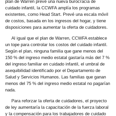
plan de Warren prevé una nueva burocracia de
cuidado infantil, la CCWFA amplía los programas
existentes, como Head Start. Prevé una escala móvil
de costos, basada en los ingresos del hogar, y tiene
disposiciones para aumentar la oferta de cuidadores.
Al igual que el plan de Warren, CCWFA establece
un tope para controlar los costos del cuidado infantil.
Según el plan, ninguna familia que gane menos del
150 % del ingreso medio estatal gastaría más del 7 %
del ingreso familiar en cuidado infantil, el umbral de
asequibilidad identificado por el Departamento de
Salud y Servicios Humanos. Las familias que ganan
menos del 75 % del ingreso medio estatal no pagarían
nada.
Para reforzar la oferta de cuidadores, el proyecto
de ley aumentaría la capacitación de la fuerza laboral
y la compensación para los trabajadores de cuidado