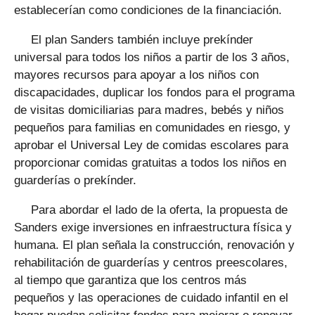
establecerían como condiciones de la financiación.
El plan Sanders también incluye prekínder
universal para todos los niños a partir de los 3 años,
mayores recursos para apoyar a los niños con
discapacidades, duplicar los fondos para el programa
de visitas domiciliarias para madres, bebés y niños
pequeños para familias en comunidades en riesgo, y
aprobar el Universal Ley de comidas escolares para
proporcionar comidas gratuitas a todos los niños en
guarderías o prekínder.
Para abordar el lado de la oferta, la propuesta de
Sanders exige inversiones en infraestructura física y
humana. El plan señala la construcción, renovación y
rehabilitación de guarderías y centros preescolares,
al tiempo que garantiza que los centros más
pequeños y las operaciones de cuidado infantil en el