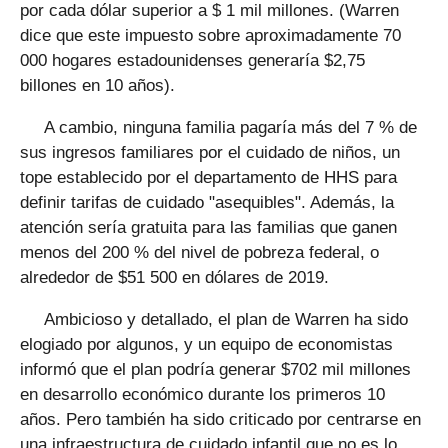
por cada dólar superior a $ 1 mil millones. (Warren
dice que este impuesto sobre aproximadamente 70
000 hogares estadounidenses generaría $2,75
billones en 10 años).
A cambio, ninguna familia pagaría más del 7 % de
sus ingresos familiares por el cuidado de niños, un
tope establecido por el departamento de HHS para
definir tarifas de cuidado "asequibles". Además, la
atención sería gratuita para las familias que ganen
menos del 200 % del nivel de pobreza federal, o
alrededor de $51 500 en dólares de 2019.
Ambicioso y detallado, el plan de Warren ha sido
elogiado por algunos, y un equipo de economistas
informó que el plan podría generar $702 mil millones
en desarrollo económico durante los primeros 10
años. Pero también ha sido criticado por centrarse en
una infraestructura de cuidado infantil que no es lo