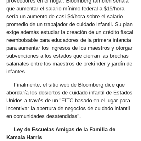
proveedores en el hogar. Bloomberg también señala
que aumentar el salario mínimo federal a $15/hora
sería un aumento de casi $4/hora sobre el salario
promedio de un trabajador de cuidado infantil. Su plan
exige además estudiar la creación de un crédito fiscal
reembolsable para educadores de la primera infancia
para aumentar los ingresos de los maestros y otorgar
subvenciones a los estados que cierran las brechas
salariales entre los maestros de prekínder y jardín de
infantes.
Finalmente, el sitio web de Bloomberg dice que
abordaría los desiertos de cuidado infantil de Estados
Unidos a través de un "EITC basado en el lugar para
incentivar la apertura de negocios de cuidado infantil
en comunidades desatendidas".
Ley de Escuelas Amigas de la Familia de
Kamala Harris