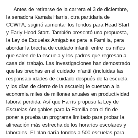
Antes de retirarse de la carrera el 3 de diciembre,
la senadora Kamala Harris, otra partidaria de
CCWFA, sugirió aumentar los fondos para Head Start
y Early Head Start. También presentó una propuesta,
la Ley de Escuelas Amigables para la Familia, para
abordar la brecha de cuidado infantil entre los niños
que salen de la escuela y los padres que regresan a
casa del trabajo. Las investigaciones han demostrado
que las brechas en el cuidado infantil (incluidas las
responsabilidades de cuidado después de la escuela
y los días de cierre de la escuela) le cuestan a la
economía miles de millones anuales en productividad
laboral perdida. Así que Harris propuso la Ley de
Escuelas Amigables para la Familia con el fin de
poner a prueba un programa limitado para probar la
alineación más estrecha de los horarios escolares y
laborales. El plan daría fondos a 500 escuelas para