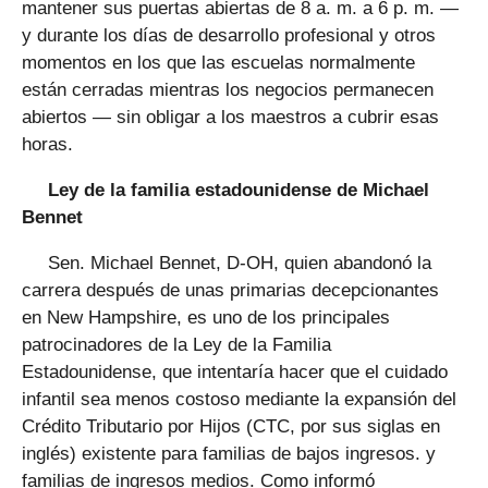
mantener sus puertas abiertas de 8 a. m. a 6 p. m. —
y durante los días de desarrollo profesional y otros
momentos en los que las escuelas normalmente
están cerradas mientras los negocios permanecen
abiertos — sin obligar a los maestros a cubrir esas
horas.
Ley de la familia estadounidense de Michael
Bennet
Sen. Michael Bennet, D-OH, quien abandonó la
carrera después de unas primarias decepcionantes
en New Hampshire, es uno de los principales
patrocinadores de la Ley de la Familia
Estadounidense, que intentaría hacer que el cuidado
infantil sea menos costoso mediante la expansión del
Crédito Tributario por Hijos (CTC, por sus siglas en
inglés) existente para familias de bajos ingresos. y
familias de ingresos medios. Como informó