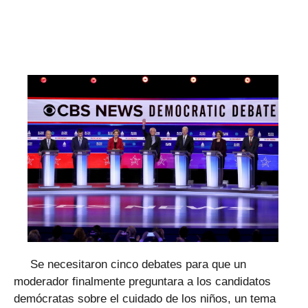
Se necesitaron cinco debates para que un
moderador finalmente preguntara a los candidatos
demócratas sobre el cuidado de los niños, un tema