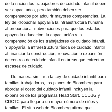
de la nación:los trabajadores de cuidado infantil deben
ser capacitados, pero también deben ser
compensados ​​por adquirir mayores competencias. La
ley de Klobuchar apoyaría la infraestructura humana
al proporcionar subvenciones para que los estados
apoyen la educación, la capacitación y la
compensación de los trabajadores de cuidado infantil.
Y apoyaría la infraestructura física de cuidado infantil
al financiar la construcción, renovación o expansión
de centros de cuidado infantil en áreas que enfrentan
escasez de cuidado.
De manera similar a la Ley de cuidado infantil para
familias trabajadoras, los planes de Bloomberg para
abordar el costo del cuidado infantil incluyen la
expansión de los programas Head Start, CCDBG y
CDCTC para llegar a un mayor número de niños y
familias. El sitio web de Bloomberg afirma que