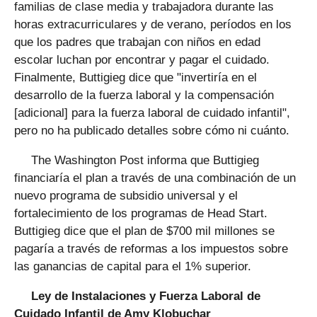
familias de clase media y trabajadora durante las
horas extracurriculares y de verano, períodos en los
que los padres que trabajan con niños en edad
escolar luchan por encontrar y pagar el cuidado.
Finalmente, Buttigieg dice que "invertiría en el
desarrollo de la fuerza laboral y la compensación
[adicional] para la fuerza laboral de cuidado infantil",
pero no ha publicado detalles sobre cómo ni cuánto.
The Washington Post informa que Buttigieg
financiaría el plan a través de una combinación de un
nuevo programa de subsidio universal y el
fortalecimiento de los programas de Head Start.
Buttigieg dice que el plan de $700 mil millones se
pagaría a través de reformas a los impuestos sobre
las ganancias de capital para el 1% superior.
Ley de Instalaciones y Fuerza Laboral de
Cuidado Infantil de Amy Klobuchar