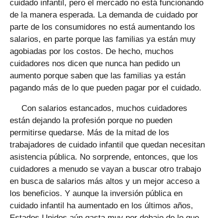
cuidado infantil, pero el mercado no está funcionando
de la manera esperada. La demanda de cuidado por
parte de los consumidores no está aumentando los
salarios, en parte porque las familias ya están muy
agobiadas por los costos. De hecho, muchos
cuidadores nos dicen que nunca han pedido un
aumento porque saben que las familias ya están
pagando más de lo que pueden pagar por el cuidado.
Con salarios estancados, muchos cuidadores
están dejando la profesión porque no pueden
permitirse quedarse. Más de la mitad de los
trabajadores de cuidado infantil que quedan necesitan
asistencia pública. No sorprende, entonces, que los
cuidadores a menudo se vayan a buscar otro trabajo
en busca de salarios más altos y un mejor acceso a
los beneficios. Y aunque la inversión pública en
cuidado infantil ha aumentado en los últimos años,
Estados Unidos aún gasta muy por debajo de lo que