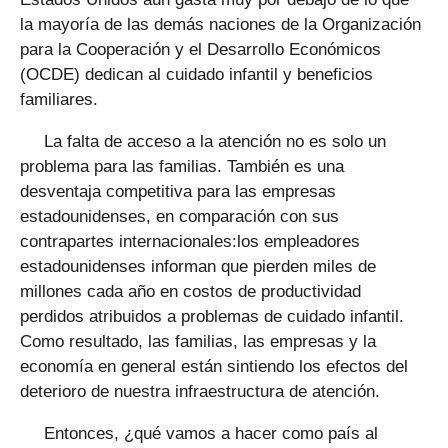
la mayoría de las demás naciones de la Organización
para la Cooperación y el Desarrollo Económicos
(OCDE) dedican al cuidado infantil y beneficios
familiares.
La falta de acceso a la atención no es solo un
problema para las familias. También es una
desventaja competitiva para las empresas
estadounidenses, en comparación con sus
contrapartes internacionales:los empleadores
estadounidenses informan que pierden miles de
millones cada año en costos de productividad
perdidos atribuidos a problemas de cuidado infantil.
Como resultado, las familias, las empresas y la
economía en general están sintiendo los efectos del
deterioro de nuestra infraestructura de atención.
Entonces, ¿qué vamos a hacer como país al