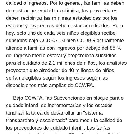
calidad o ingresos. Por lo general, las familias deben
demostrar necesidad económica; los proveedores
deben recibir tarifas mínimas establecidas por los
estados y los centros deben estar acreditados. Pero
hoy, solo uno de cada seis niños elegibles recibe
subsidios bajo CCDBG. Si bien CCDBG actualmente
atiende a familias con ingresos por debajo del 85 %
del ingreso medio estatal y proporciona subsidios
para el cuidado de 2,1 millones de niños, los analistas
proyectan que alrededor de 40 millones de niños
serían elegibles según los ingresos según las
disposiciones más amplias de CCWFA.
Bajo CCWFA, las Subvenciones en bloque para el
cuidado infantil se incrementarían y los estados
tendrían la tarea de desarrollar un "sistema
transparente y escalonado" para medir la calidad de
los proveedores de cuidado infantil. Las tarifas