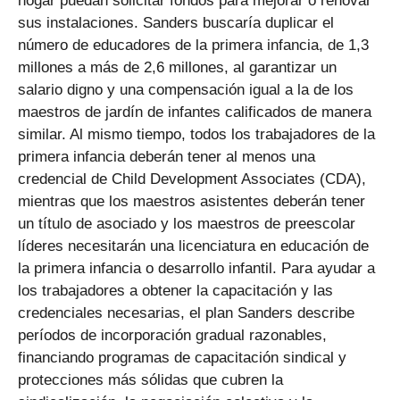
hogar puedan solicitar fondos para mejorar o renovar
sus instalaciones. Sanders buscaría duplicar el
número de educadores de la primera infancia, de 1,3
millones a más de 2,6 millones, al garantizar un
salario digno y una compensación igual a la de los
maestros de jardín de infantes calificados de manera
similar. Al mismo tiempo, todos los trabajadores de la
primera infancia deberán tener al menos una
credencial de Child Development Associates (CDA),
mientras que los maestros asistentes deberán tener
un título de asociado y los maestros de preescolar
líderes necesitarán una licenciatura en educación de
la primera infancia o desarrollo infantil. Para ayudar a
los trabajadores a obtener la capacitación y las
credenciales necesarias, el plan Sanders describe
períodos de incorporación gradual razonables,
financiando programas de capacitación sindical y
protecciones más sólidas que cubren la