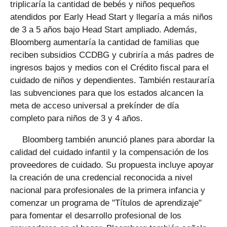
triplicaría la cantidad de bebés y niños pequeños
atendidos por Early Head Start y llegaría a más niños
de 3 a 5 años bajo Head Start ampliado. Además,
Bloomberg aumentaría la cantidad de familias que
reciben subsidios CCDBG y cubriría a más padres de
ingresos bajos y medios con el Crédito fiscal para el
cuidado de niños y dependientes. También restauraría
las subvenciones para que los estados alcancen la
meta de acceso universal a prekínder de día
completo para niños de 3 y 4 años.
Bloomberg también anunció planes para abordar la
calidad del cuidado infantil y la compensación de los
proveedores de cuidado. Su propuesta incluye apoyar
la creación de una credencial reconocida a nivel
nacional para profesionales de la primera infancia y
comenzar un programa de "Títulos de aprendizaje"
para fomentar el desarrollo profesional de los