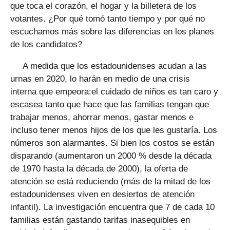
que toca el corazón, el hogar y la billetera de los
votantes. ¿Por qué tomó tanto tiempo y por qué no
escuchamos más sobre las diferencias en los planes
de los candidatos?
A medida que los estadounidenses acudan a las
urnas en 2020, lo harán en medio de una crisis
interna que empeora:el cuidado de niños es tan caro y
escasea tanto que hace que las familias tengan que
trabajar menos, ahorrar menos, gastar menos e
incluso tener menos hijos de los que les gustaría. Los
números son alarmantes. Si bien los costos se están
disparando (aumentaron un 2000 % desde la década
de 1970 hasta la década de 2000), la oferta de
atención se está reduciendo (más de la mitad de los
estadounidenses viven en desiertos de atención
infantil). La investigación encuentra que 7 de cada 10
familias están gastando tarifas inasequibles en