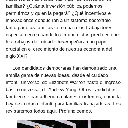
familias? ¿Cuánta inversión pública podemos
permitirnos y quién la pagará? ¿Qué incentivos e
innovaciones conducirán a un sistema sostenible
tanto para las familias como para los trabajadores,
especialmente cuando los economistas predicen que
los trabajos de cuidado desempeñarán un papel
crucial en el crecimiento de nuestra economía del
siglo XXI?
Los candidatos demócratas han demostrado una
amplia gama de nuevas ideas, desde el cuidado
infantil universal de Elizabeth Warren hasta el ingreso
básico universal de Andrew Yang. Otros candidatos
también se han adherido a planes existentes, como la
Ley de cuidado infantil para familias trabajadoras. Los
revisaremos todos aquí. Profundicemos.