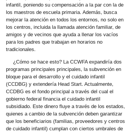
infantil, poniendo su compensación a la par con la de
los maestros de escuela primaria. Además, busca
mejorar la atención en todos los entornos, no solo en
los centros, incluida la llamada atención familiar, de
amigos y de vecinos que ayuda a llenar los vacíos
para los padres que trabajan en horarios no
tradicionales.
¿Cómo se hace esto? La CCWFA expandiría dos
programas principales principales, la subvención en
bloque para el desarrollo y el cuidado infantil
(CCDBG) y extendería Head Start. Actualmente,
CCDBG es el fondo principal a través del cual el
gobierno federal financia el cuidado infantil
subsidiado. Este dinero fluye a través de los estados,
quienes a cambio de la subvención deben garantizar
que los beneficiarios (familias, proveedores y centros
de cuidado infantil) cumplan con ciertos umbrales de