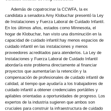
Además de copatrocinar la CCWFA, la ex
candidata a senadora Amy Klobuchar presentó la Ley
de Instalaciones y Fuerza Laboral de Cuidado Infantil.
En los últimos años, estados como Minnesota, el
hogar de Klobuchar, han visto una disminución en la
capacidad de cuidado infantil:hay menos espacios de
cuidado infantil en las instalaciones y menos
proveedores acreditados para atenderlos. La Ley de
Instalaciones y Fuerza Laboral de Cuidado Infantil
abordaría este problema directamente al financiar
proyectos que aumentarían la retención y la
compensación de profesionales de cuidado infantil de
calidad, al tiempo que ayudaría a los trabajadores de
cuidado infantil a obtener credenciales portátiles y
apilables orientadas a oportunidades de progreso. Los
expertos de la industria sugieren que ambos son
cruciales para construir la infraestructura de cuidado