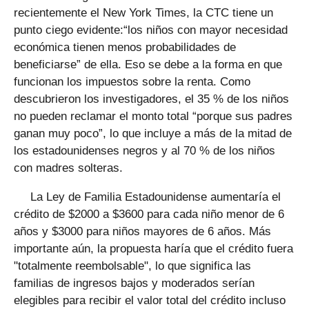
recientemente el New York Times, la CTC tiene un
punto ciego evidente:“los niños con mayor necesidad
económica tienen menos probabilidades de
beneficiarse” de ella. Eso se debe a la forma en que
funcionan los impuestos sobre la renta. Como
descubrieron los investigadores, el 35 % de los niños
no pueden reclamar el monto total “porque sus padres
ganan muy poco”, lo que incluye a más de la mitad de
los estadounidenses negros y al 70 % de los niños
con madres solteras.
La Ley de Familia Estadounidense aumentaría el
crédito de $2000 a $3600 para cada niño menor de 6
años y $3000 para niños mayores de 6 años. Más
importante aún, la propuesta haría que el crédito fuera
"totalmente reembolsable", lo que significa las
familias de ingresos bajos y moderados serían
elegibles para recibir el valor total del crédito incluso