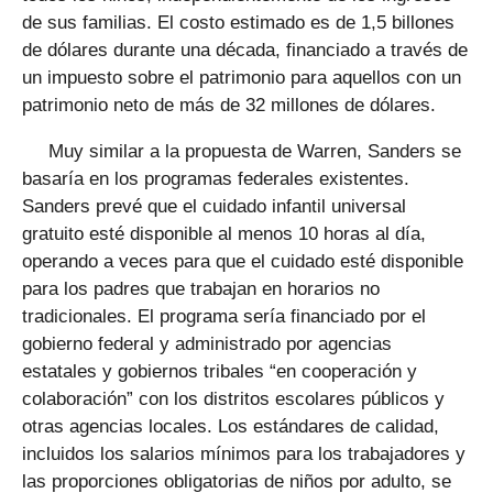
de sus familias. El costo estimado es de 1,5 billones
de dólares durante una década, financiado a través de
un impuesto sobre el patrimonio para aquellos con un
patrimonio neto de más de 32 millones de dólares.
Muy similar a la propuesta de Warren, Sanders se
basaría en los programas federales existentes.
Sanders prevé que el cuidado infantil universal
gratuito esté disponible al menos 10 horas al día,
operando a veces para que el cuidado esté disponible
para los padres que trabajan en horarios no
tradicionales. El programa sería financiado por el
gobierno federal y administrado por agencias
estatales y gobiernos tribales “en cooperación y
colaboración” con los distritos escolares públicos y
otras agencias locales. Los estándares de calidad,
incluidos los salarios mínimos para los trabajadores y
las proporciones obligatorias de niños por adulto, se