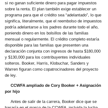
si no ganan suficiente dinero para pagar impuestos
sobre la renta. El plan también exige establecer un
programa para que el crédito sea “adelantado”, lo que
significa, literalmente, que el reembolso de impuestos
podría adelantarse a los padres durante todo el año,
poniendo dinero en los bolsillos de las familias
mensual o regularmente. El crédito completo estaría
disponible para las familias que presenten una
declaración conjunta con ingresos de hasta $180,000
y $130,000 para los contribuyentes individuales
solteros. Booker, Harris, Klobuchar, Sanders y
Warren figuran como copatrocinadores del proyecto
de ley.
CCWFA ampliado de Cory Booker + Asignación
por hijo
Antes de salir de la carrera, Booker dice que se
basaría en el marco de la CCWFA, incluida la lucha