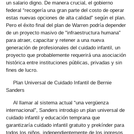
un salario digno. De manera crucial, el gobierno
federal “recogería una gran parte del costo de operar
estas nuevas opciones de alta calidad” según el plan.
Pero el éxito final del plan de Warren podría depender
de un proyecto masivo de "infraestructura humana"
para atraer, capacitar y retener a una nueva
generación de profesionales del cuidado infantil, un
proyecto que probablemente requerirá una asociación
histórica entre instituciones públicas, privadas y sin
fines de lucro.
Plan Universal de Cuidado Infantil de Bernie
Sanders
Al llamar al sistema actual “una vergüenza
internacional”, Sanders introdujo un plan universal de
cuidado infantil y educación temprana que
garantizaría cuidado infantil gratuito y prekínder para
todos los niños, independientemente de los ingresos