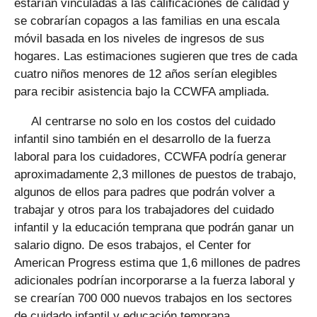
estarían vinculadas a las calificaciones de calidad y
se cobrarían copagos a las familias en una escala
móvil basada en los niveles de ingresos de sus
hogares. Las estimaciones sugieren que tres de cada
cuatro niños menores de 12 años serían elegibles
para recibir asistencia bajo la CCWFA ampliada.
Al centrarse no solo en los costos del cuidado
infantil sino también en el desarrollo de la fuerza
laboral para los cuidadores, CCWFA podría generar
aproximadamente 2,3 millones de puestos de trabajo,
algunos de ellos para padres que podrán volver a
trabajar y otros para los trabajadores del cuidado
infantil y la educación temprana que podrán ganar un
salario digno. De esos trabajos, el Center for
American Progress estima que 1,6 millones de padres
adicionales podrían incorporarse a la fuerza laboral y
se crearían 700 000 nuevos trabajos en los sectores
de cuidado infantil y educación temprana.