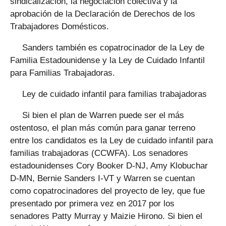
sindicalización, la negociación colectiva y la
aprobación de la Declaración de Derechos de los
Trabajadores Domésticos.
Sanders también es copatrocinador de la Ley de
Familia Estadounidense y la Ley de Cuidado Infantil
para Familias Trabajadoras.
Ley de cuidado infantil para familias trabajadoras
Si bien el plan de Warren puede ser el más
ostentoso, el plan más común para ganar terreno
entre los candidatos es la Ley de cuidado infantil para
familias trabajadoras (CCWFA). Los senadores
estadounidenses Cory Booker D-NJ, Amy Klobuchar
D-MN, Bernie Sanders I-VT y Warren se cuentan
como copatrocinadores del proyecto de ley, que fue
presentado por primera vez en 2017 por los
senadores Patty Murray y Maizie Hirono. Si bien el