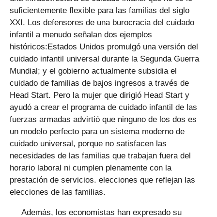
suficientemente flexible para las familias del siglo
XXI. Los defensores de una burocracia del cuidado
infantil a menudo señalan dos ejemplos
históricos:Estados Unidos promulgó una versión del
cuidado infantil universal durante la Segunda Guerra
Mundial; y el gobierno actualmente subsidia el
cuidado de familias de bajos ingresos a través de
Head Start. Pero la mujer que dirigió Head Start y
ayudó a crear el programa de cuidado infantil de las
fuerzas armadas advirtió que ninguno de los dos es
un modelo perfecto para un sistema moderno de
cuidado universal, porque no satisfacen las
necesidades de las familias que trabajan fuera del
horario laboral ni cumplen plenamente con la
prestación de servicios. elecciones que reflejan las
elecciones de las familias.
Además, los economistas han expresado su