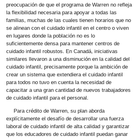
preocupación de que el programa de Warren no refleja
la flexibilidad necesaria para apoyar a todas las
familias, muchas de las cuales tienen horarios que no
se alinean con el cuidado infantil en el centro o viven
en lugares donde la población no es lo
suficientemente densa para mantener centros de
cuidado infantil robustos. En Canadá, iniciativas
similares llevaron a una disminución en la calidad del
cuidado infantil, precisamente porque la ambición de
crear un sistema que extendiera el cuidado infantil
para todos no tuvo en cuenta la necesidad de
capacitar a una gran cantidad de nuevos trabajadores
de cuidado infantil para el personal.
Para crédito de Warren, su plan aborda
explícitamente el desafío de desarrollar una fuerza
laboral de cuidado infantil de alta calidad y garantizar
que los educadores de cuidado infantil puedan ganar