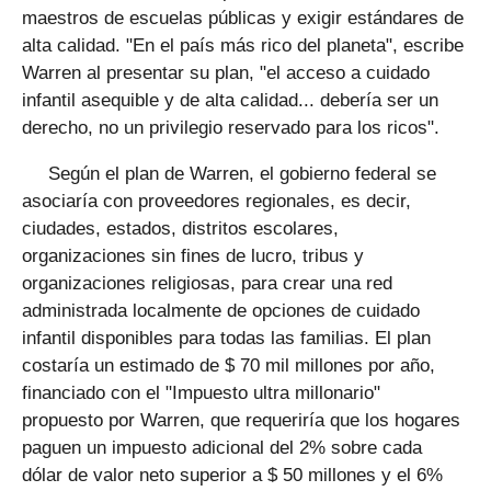
maestros de escuelas públicas y exigir estándares de
alta calidad. "En el país más rico del planeta", escribe
Warren al presentar su plan, "el acceso a cuidado
infantil asequible y de alta calidad... debería ser un
derecho, no un privilegio reservado para los ricos".
Según el plan de Warren, el gobierno federal se
asociaría con proveedores regionales, es decir,
ciudades, estados, distritos escolares,
organizaciones sin fines de lucro, tribus y
organizaciones religiosas, para crear una red
administrada localmente de opciones de cuidado
infantil disponibles para todas las familias. El plan
costaría un estimado de $ 70 mil millones por año,
financiado con el "Impuesto ultra millonario"
propuesto por Warren, que requeriría que los hogares
paguen un impuesto adicional del 2% sobre cada
dólar de valor neto superior a $ 50 millones y el 6%