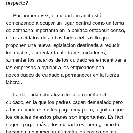
respecto?
Por primera vez, el cuidado infantil está
comenzando a ocupar un lugar central como un tema
de campaña importante en la política estadounidense,
con candidatos de ambos lados del pasillo que
proponen una nueva legislación destinada a reducir
los costos, aumentar la oferta de cuidadores,
aumentar los salarios de los cuidadores e incentivar a
las empresas a ayudar a los empleados con
necesidades de cuidado a permanecer en la fuerza
laboral.
La delicada naturaleza de la economía del
cuidado, en la que los padres pagan demasiado pero
a los cuidadores se les paga muy poco, significa que
los detalles de estos planes son importantes. Es fácil
sugerir pagar más a los cuidadores, pero ¿cómo lo
hacemos sin aumentar aún más los costos de las