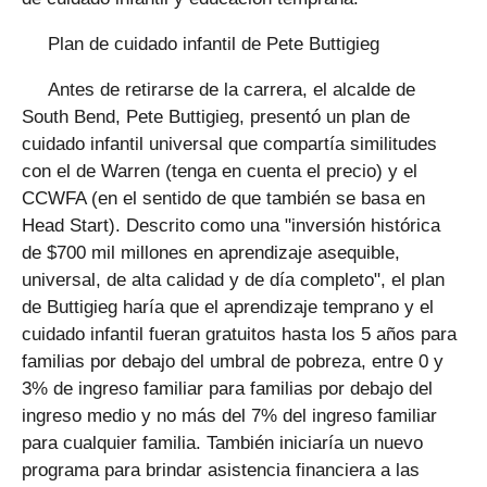
Plan de cuidado infantil de Pete Buttigieg
Antes de retirarse de la carrera, el alcalde de
South Bend, Pete Buttigieg, presentó un plan de
cuidado infantil universal que compartía similitudes
con el de Warren (tenga en cuenta el precio) y el
CCWFA (en el sentido de que también se basa en
Head Start). Descrito como una "inversión histórica
de $700 mil millones en aprendizaje asequible,
universal, de alta calidad y de día completo", el plan
de Buttigieg haría que el aprendizaje temprano y el
cuidado infantil fueran gratuitos hasta los 5 años para
familias por debajo del umbral de pobreza, entre 0 y
3% de ingreso familiar para familias por debajo del
ingreso medio y no más del 7% del ingreso familiar
para cualquier familia. También iniciaría un nuevo
programa para brindar asistencia financiera a las