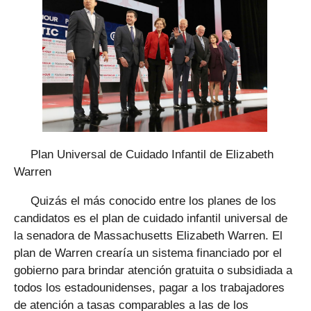
Plan Universal de Cuidado Infantil de Elizabeth
Warren
Quizás el más conocido entre los planes de los
candidatos es el plan de cuidado infantil universal de
la senadora de Massachusetts Elizabeth Warren. El
plan de Warren crearía un sistema financiado por el
gobierno para brindar atención gratuita o subsidiada a
todos los estadounidenses, pagar a los trabajadores
de atención a tasas comparables a las de los