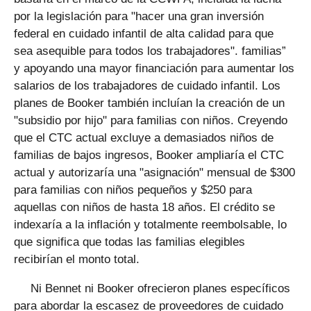
por la legislación para "hacer una gran inversión
federal en cuidado infantil de alta calidad para que
sea asequible para todos los trabajadores". familias”
y apoyando una mayor financiación para aumentar los
salarios de los trabajadores de cuidado infantil. Los
planes de Booker también incluían la creación de un
"subsidio por hijo" para familias con niños. Creyendo
que el CTC actual excluye a demasiados niños de
familias de bajos ingresos, Booker ampliaría el CTC
actual y autorizaría una "asignación" mensual de $300
para familias con niños pequeños y $250 para
aquellas con niños de hasta 18 años. El crédito se
indexaría a la inflación y totalmente reembolsable, lo
que significa que todas las familias elegibles
recibirían el monto total.
Ni Bennet ni Booker ofrecieron planes específicos
para abordar la escasez de proveedores de cuidado