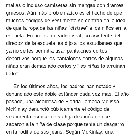
mallas o incluso camisetas sin mangas con tirantes
gruesos. Aún más problemático es el hecho de que
muchos códigos de vestimenta se centran en la idea
de que la ropa de las niñas "distrae" a los niños en la
escuela. En un infame video viral, un asistente del
director de la escuela les dijo a los estudiantes que
ya no se les permitía usar pantalones cortos
deportivos porque los pantalones cortos de algunas
niñas eran demasiado cortos y "las niñas lo arruinan
todo".
En los últimos años, los padres han notado y
denunciado este doble estándar cada vez más. El año
pasado, una alcaldesa de Florida llamada Melissa
McKinlay denunció públicamente el código de
vestimenta escolar de su hija después de que
sacaron a la niña de clase porque tenía un desgarro
en la rodilla de sus jeans. Según McKinlay, una