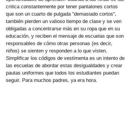
critica constantemente por tener pantalones cortos
que son un cuarto de pulgada "demasiado cortos",
también pierden un valioso tiempo de clase y se ven
obligadas a concentrarse más en su ropa que en su
educación, y reciben el mensaje de escuelas que son
responsables de cómo otras personas (es decir,
niños) se sienten y responden a lo que visten.
Simplificar los códigos de vestimenta es un intento de
las escuelas de abordar estas desigualdades y crear
pautas uniformes que todos los estudiantes puedan
seguir. Para muchos padres, ya era hora.