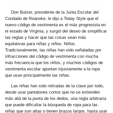
Don Butzer, presidente de la Junta Escolar del
Condado de Roanoke, le dijo a Today Style que el
nuevo código de vestimenta es el más progresista en
el estado de Virginia, y surgió del deseo de simplificar
las reglas y hacer que las cosas sean más
equitativas para niñas y niños. Niños.
Tradicionalmente, las niñas han sido señaladas por
infracciones del código de vestimenta con mucha
más frecuencia que los niños, y muchos códigos de
vestimenta escolar apuntan injustamente a la ropa
que usan principalmente las niñas.
Las niñas han sido retiradas de la clase por todo,
desde usar pantalones cortos que no se extienden
más allá de la punta de los dedos, una regla arbitraria
que puede dificultar la búsqueda de ropa para las
niñas que son altas o tienen brazos largos. hasta usar