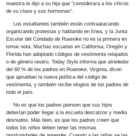
maestra le dijo a su hija que "considerara a los chicos
de su clase y sus hormonas".
Los estudiantes también están contraatacando
organizando protestas y hablando en línea, y la Junta
Escolar del Condado de Roanoke no es la primera en
tomar nota. Muchas escuelas en California, Oregón y
Florida han adoptado códigos de vestimenta relajados
o de género neutro. Today Style informa que alrededor
del 60 % de los padres en Roanoke, Virginia, dicen
que aprueban la nueva política del código de
vestimenta, y también recibe elogios de los padres de
todo el país.
No es que los padres piensen que sus hijos
deberían poder llegar a la escuela descalzos y medio
desnudos. Más bien, es que los padres creen que
todos los niños deben tener las mismas
oportunidades de aprender. Cuando a las niñas se las