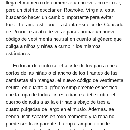
llega el momento de comenzar un nuevo año escolar,
pero un distrito escolar en Roanoke, Virginia, está
buscando hacer un cambio importante para evitar
todo el drama este año. La Junta Escolar del Condado
de Roanoke acaba de votar para aprobar un nuevo
código de vestimenta neutral en cuanto al género que
obliga a niños y niñas a cumplir los mismos
estándares.
En lugar de controlar el ajuste de los pantalones
cortos de las niñas o el ancho de los tirantes de las
camisetas sin mangas, el nuevo código de vestimenta
neutral en cuanto al género simplemente especifica
que la ropa de todos los estudiantes debe cubrir el
cuerpo de axila a axila e ir hacia abajo de tres a
cuatro pulgadas de largo en el muslo. Además, se
deben usar zapatos en todo momento y la ropa no
puede ser transparente. La ropa tampoco puede