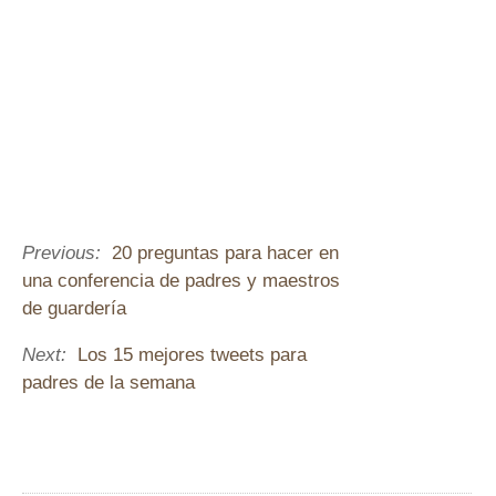
Previous:
20 preguntas para hacer en
una conferencia de padres y maestros
de guardería
Next:
Los 15 mejores tweets para
padres de la semana