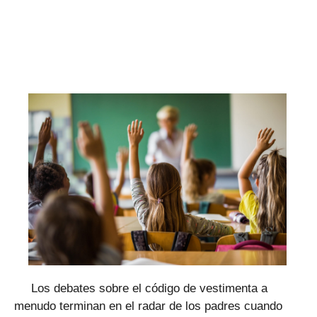
Los debates sobre el código de vestimenta a
menudo terminan en el radar de los padres cuando