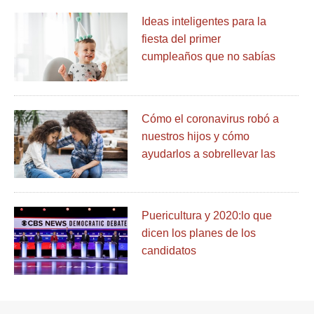
Ideas inteligentes para la
fiesta del primer
cumpleaños que no sabías
que necesitabas
Cómo el coronavirus robó a
nuestros hijos y cómo
ayudarlos a sobrellevar las
pérdidas
Puericultura y 2020:lo que
dicen los planes de los
candidatos