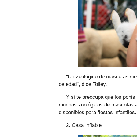
"Un zoológico de mascotas siem
de edad", dice Tolley.
Y si te preocupa que los ponis
muchos zoológicos de mascotas a 
disponibles para fiestas infantiles.
2. Casa inflable