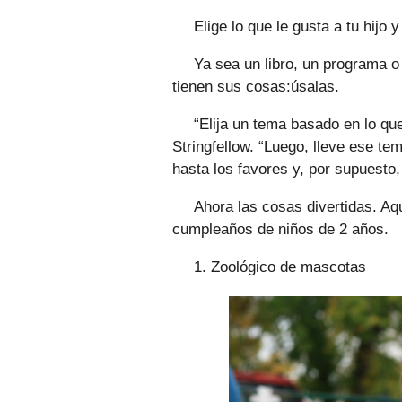
Elige lo que le gusta a tu hijo 
Ya sea un libro, un programa o 
tienen sus cosas:úsalas.
“Elija un tema basado en lo qu
Stringfellow. “Luego, lleve ese tem
hasta los favores y, por supuesto, 
Ahora las cosas divertidas. Aqu
cumpleaños de niños de 2 años.
1. Zoológico de mascotas