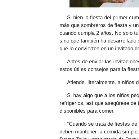
Si bien la fiesta del primer c
más que sombreros de fiesta y un 
cuando cumpla 2 años. No solo tu
sino que también ha desarrollado 
que lo convierten en un invitado d
Antes de enviar las invitacion
estos útiles consejos para la fie
Atiende, literalmente, a niños 
Si hay algo que a los niños pe
refrigerios, así que asegúrese de
disponibles para comer.
“Cuando se trata de fiestas d
deben mantener la comida simple, 