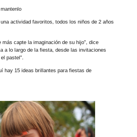
y mantenlo
una actividad favoritos, todos los niños de 2 años
e más capte la imaginación de su hijo”, dice
a a lo largo de la fiesta, desde las invitaciones
el pastel”.
í hay 15 ideas brillantes para fiestas de