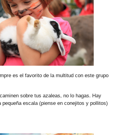
pre es el favorito de la multitud con este grupo
 caminen sobre tus azaleas, no lo hagas. Hay
pequeña escala (piense en conejitos y pollitos)