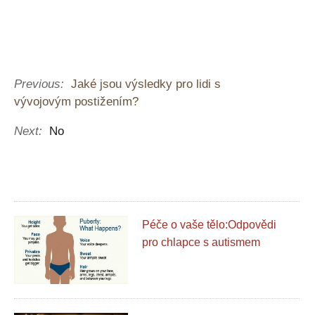
Previous:
Jaké jsou výsledky pro lidi s
vývojovým postižením?
Next:
No
Péče o vaše tělo:Odpovědi
pro chlapce s autismem