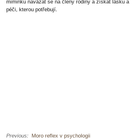
miminku navázat se na členy rodiny a získat lásku a
péči, kterou potřebují.
Previous:
Moro reflex v psychologii