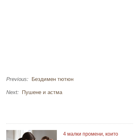
Previous:
Бездимен тютюн
Next:
Пушене и астма
4 малки промени, които