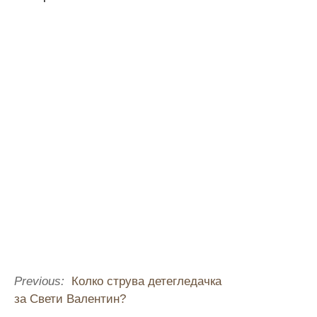
Previous:
Колко струва детегледачка
за Свети Валентин?