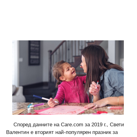
Според данните на Care.com за 2019 г., Свети
Валентин е вторият най-популярен празник за