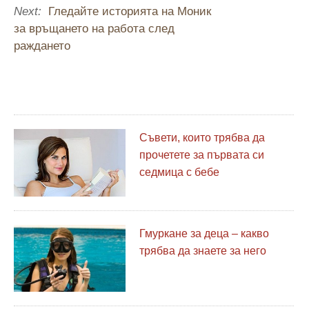
Next:
Гледайте историята на Моник
за връщането на работа след
раждането
Съвети, които трябва да
прочетете за първата си
седмица с бебе
Гмуркане за деца – какво
трябва да знаете за него