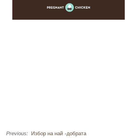
Previous:
Избор на най -добрата