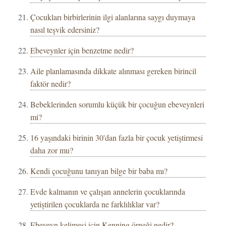
Çocukları birbirlerinin ilgi alanlarına saygı duymaya
nasıl teşvik edersiniz?
Ebeveynler için benzetme nedir?
Aile planlamasında dikkate alınması gereken birincil
faktör nedir?
Bebeklerinden sorumlu küçük bir çocuğun ebeveynleri
mi?
16 yaşındaki birinin 30'dan fazla bir çocuk yetiştirmesi
daha zor mu?
Kendi çocuğunu tanıyan bilge bir baba mı?
Evde kalmanın ve çalışan annelerin çocuklarında
yetiştirilen çocuklarda ne farklılıklar var?
Ebeveyn kelimesi için Kenning örneği nedir?