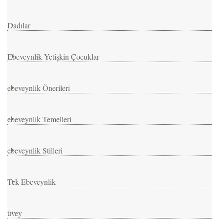
Dadılar
Ebeveynlik Yetişkin Çocuklar
ebeveynlik Önerileri
ebeveynlik Temelleri
ebeveynlik Stilleri
Tek Ebeveynlik
üvey